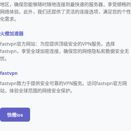
地区，确保您能够随时随地连接到最快速的服务器，享受顺畅的
网络体验。此外，我们还提供了灵活的连接选项，满足您的个性
化需求。
火橙加速器
fastvpn官方网站：为您提供顶级安全的VPN服务。选择
fastvpn，享受全球加密连接，确保您的网络隐私和数据安全无
忧。
fastvpn
fastvpn致力于提供安全可靠的VPN服务。访问fastvpn官方网
站，体验全球范围的网络安全保护。
快橙ios