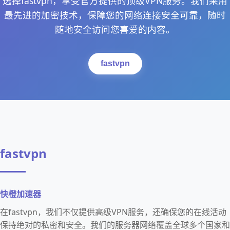
选择fastvpn，享受官方提供的顶级VPN服务。我们采用
最先进的加密技术，保障您的网络连接安全可靠，随时
随地安全访问您喜爱的内容。
fastvpn
fastvpn
快橙加速器
在fastvpn，我们不仅提供高级VPN服务，还确保您的在线活动
保持绝对的私密和安全。我们的服务器网络覆盖全球多个国家和