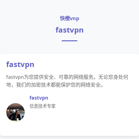
快橙vnp
fastvpn
fastvpn
fastvpn为您提供安全、可靠的网络服务。无论您身处何
地，我们的加密技术都能保护您的网络安全。
fastvpn
信息技术专家