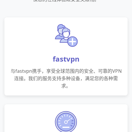
fastvpn
与fastvpn携手，享受全球范围内的安全、可靠的VPN
连接。我们的服务支持多种设备，满足您的各种需
求。