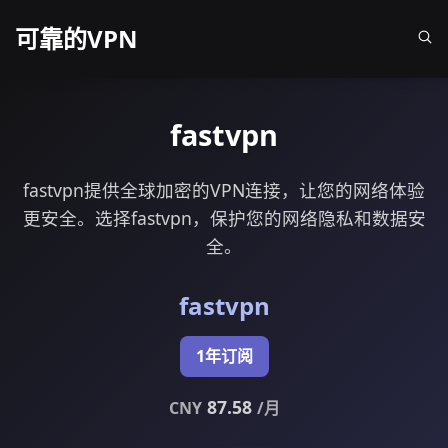
可靠的VPN
fastvpn
fastvpn提供全球加密的VPN连接，让您的网络体验
更安全。选择fastvpn，保护您的网络隐私和数据安
全。
fastvpn
1年订阅
87.58
CNY
/月